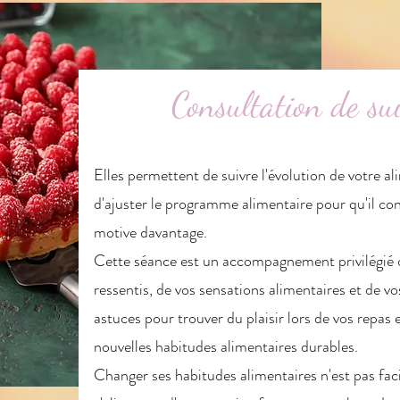
Consultation de sui
Elles permettent de suivre l'évolution de votre a
d'ajuster le programme alimentaire pour qu'il co
motive davantage.
Cette séance est un accompagnement privilégié o
ressentis, de vos sensations alimentaires et de vo
astuces pour trouver du plaisir lors de vos repas
nouvelles habitudes alimentaires durables.
Changer ses habitudes alimentaires n'est pas faci