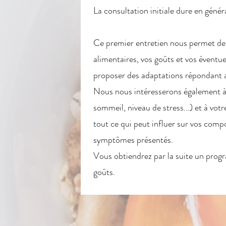
La consultation initiale dure en génér
Ce premier entretien nous permet de f
alimentaires, vos goûts et vos éventue
proposer des adaptations répondant a
Nous nous intéresserons également à l
sommeil, niveau de stress...) et à vo
tout ce qui peut influer sur vos comp
symptômes présentés.
Vous obtiendrez par la suite un prog
goûts.