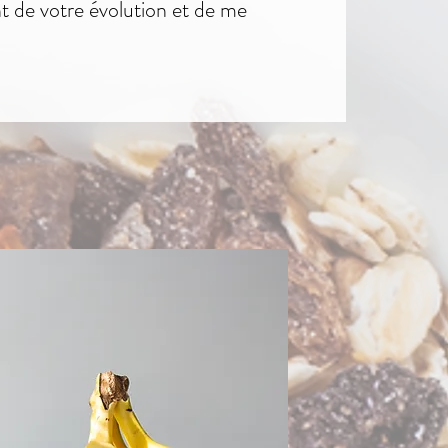
t de votre évolution et de me